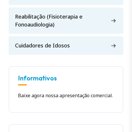
Reabilitação (Fisioterapia e
Fonoaudiologia)
Cuidadores de Idosos
Informativos
Baixe agora nossa apresentação comercial.