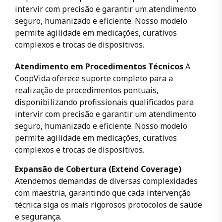
intervir com precisão e garantir um atendimento
seguro, humanizado e eficiente. Nosso modelo
permite agilidade em medicações, curativos
complexos e trocas de dispositivos.
Atendimento em Procedimentos Técnicos
A
CoopVida oferece suporte completo para a
realização de procedimentos pontuais,
disponibilizando profissionais qualificados para
intervir com precisão e garantir um atendimento
seguro, humanizado e eficiente. Nosso modelo
permite agilidade em medicações, curativos
complexos e trocas de dispositivos.
Expansão de Cobertura (Extend Coverage)
Atendemos demandas de diversas complexidades
com maestria, garantindo que cada intervenção
técnica siga os mais rigorosos protocolos de saúde
e segurança.