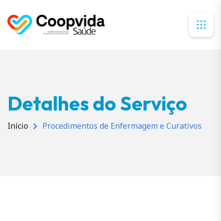
Detalhes do Serviço
Início
Procedimentos de Enfermagem e Curativos