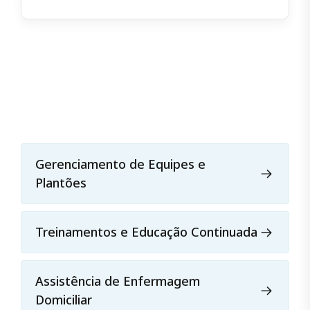
Gerenciamento de Equipes e
Plantões
Treinamentos e Educação Continuada
Assistência de Enfermagem
Domiciliar