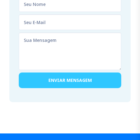
ENVIAR MENSAGEM