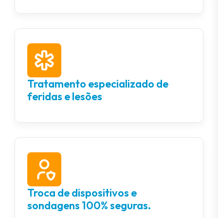
Tratamento especializado de
feridas e lesões
Troca de dispositivos e
sondagens 100% seguras.