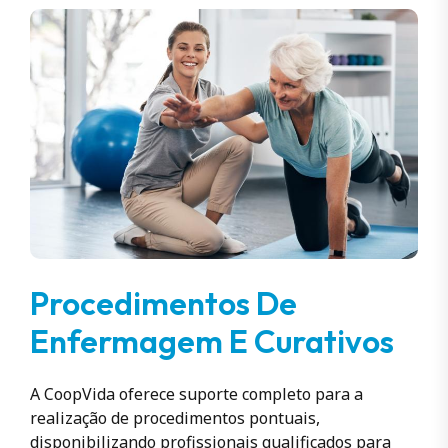
Procedimentos De
Enfermagem E Curativos
A CoopVida oferece suporte completo para a
realização de procedimentos pontuais,
disponibilizando profissionais qualificados para