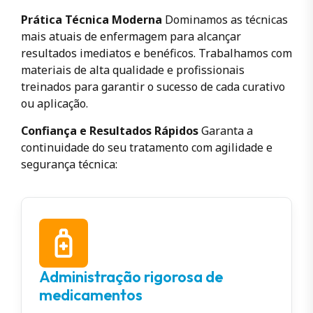
Prática Técnica Moderna
Dominamos as técnicas
mais atuais de enfermagem para alcançar
resultados imediatos e benéficos. Trabalhamos com
materiais de alta qualidade e profissionais
treinados para garantir o sucesso de cada curativo
ou aplicação.
Confiança e Resultados Rápidos
Garanta a
continuidade do seu tratamento com agilidade e
segurança técnica:
Administração rigorosa de
medicamentos