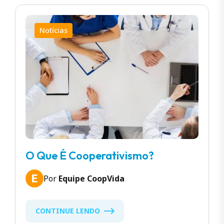
Notícias
O Que É Cooperativismo?
Por
Equipe CoopVida
CONTINUE LENDO