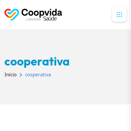
cooperativa
Início
cooperativa