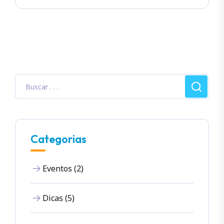
Categorias
Eventos (2)
Dicas (5)