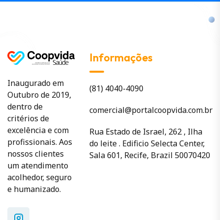
Informações
Inaugurado em
(81) 4040-4090
Outubro de 2019,
dentro de
comercial@portalcoopvida.com.br
critérios de
excelência e com
Rua Estado de Israel, 262 , Ilha
profissionais. Aos
do leite . Edificio Selecta Center,
nossos clientes
Sala 601, Recife, Brazil 50070420
um atendimento
acolhedor, seguro
e humanizado.